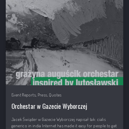
,
,
Event Reports
Press
Quotes
Orchestar w Gazecie Wyborczej
Jacek Świąder w Gazecie Wyborczej napisał tak: cialis
generico in india Internet has made it easy for people to get