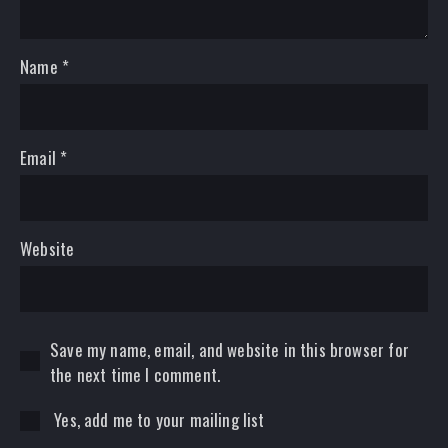
Name
*
Email
*
Website
Save my name, email, and website in this browser for
the next time I comment.
Yes, add me to your mailing list