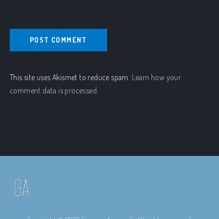
This site uses Akismet to reduce spam.
Learn how your
comment data is processed.