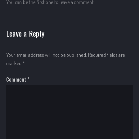
You can be the first one to leave a comment.
Leave a Reply
Your email address will not be published.
Required fields are
marked
*
Comment
*