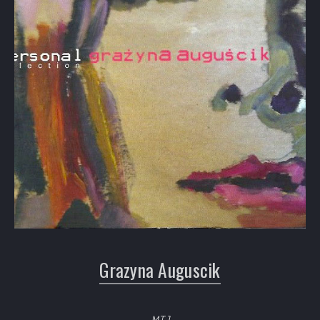
Grazyna Auguscik