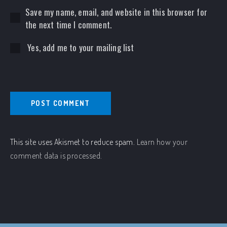
Save my name, email, and website in this browser for
the next time I comment.
Yes, add me to your mailing list
This site uses Akismet to reduce spam.
Learn how your
comment data is processed.