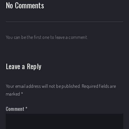
No Comments
You can be the first one to leave a comment.
Leave a Reply
Your email address will not be published.
Required fields are
marked
*
Comment
*