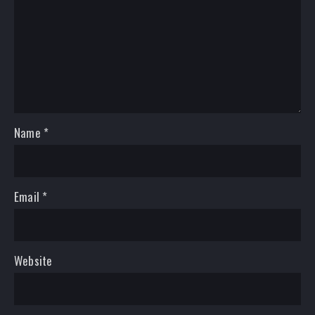
Name
*
Email
*
Website