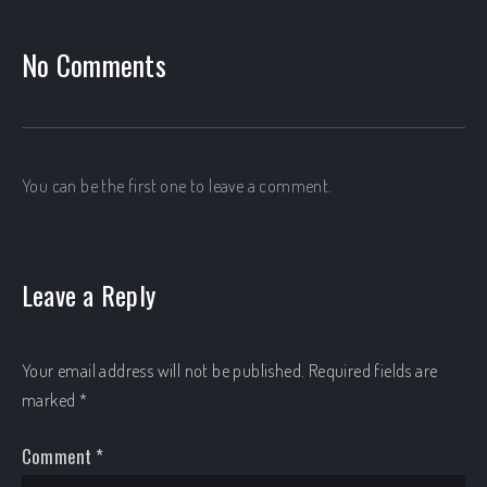
No Comments
You can be the first one to leave a comment.
Leave a Reply
Your email address will not be published.
Required fields are
marked
*
Comment
*