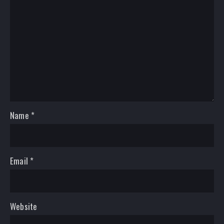
Name
*
Email
*
Website