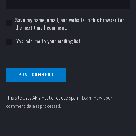
Save my name, email, and website in this browser for
the next time I comment.
Yes, add me to your mailing list
This site uses Akismet to reduce spam.
Learn how your
comment data is processed.