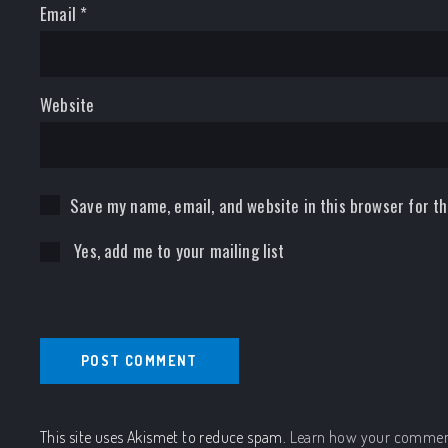
Email
*
Website
Save my name, email, and website in this browser for t
Yes, add me to your mailing list
This site uses Akismet to reduce spam.
Learn how your comment