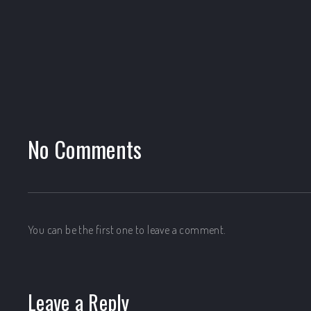
No Comments
You can be the first one to leave a comment.
PREVIOUS
Leave a Reply